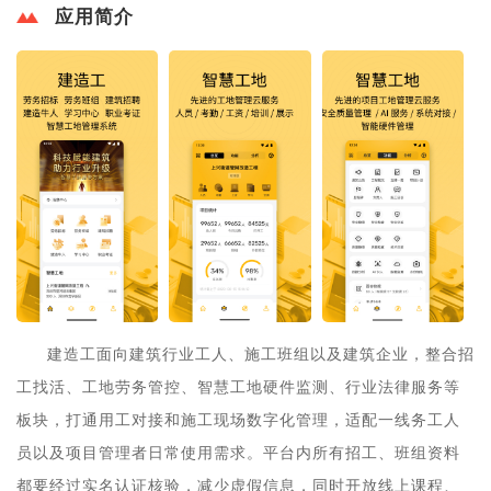
应用简介
建造工面向建筑行业工人、施工班组以及建筑企业，整合招
工找活、工地劳务管控、智慧工地硬件监测、行业法律服务等
板块，打通用工对接和施工现场数字化管理，适配一线务工人
员以及项目管理者日常使用需求。平台内所有招工、班组资料
都要经过实名认证核验，减少虚假信息，同时开放线上课程、