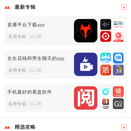
最新专辑
直播平台下载app
应用专辑
12-29
女生花钱和男生聊天的app
应用专辑
12-29
手机最好的看盘软件
应用专辑
12-29
精选攻略