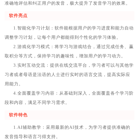
准确地评估和纠正用户的发音，极大提升了发音学习的效果。
软件亮点
1.智能化学习计划：软件能根据用户的学习进度和能力自动
调整学习计划，让每个用户都能得到个性化的学习体验。
2.游戏化学习模式：将学习与游戏结合，通过完成任务、赢
取积分等方式，保持学习的趣味性，增加用户的学习动力。
3.实时互动交流：提供在线交流平台，学习者可以与其他学
习者或者母语是法语的人士进行实时的语言交流，提高实际应
用能力。
4.全面覆盖学习内容：从基础到深入，全面覆盖各个学习阶
段和内容，满足不同学习需求。
软件特色
1.AI辅助教学：采用最新的AI技术，为学习者提供准确的
发音指导和语言习得支持。