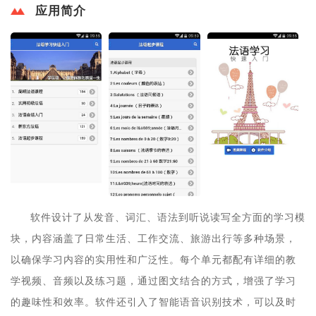
应用简介
软件设计了从发音、词汇、语法到听说读写全方面的学习模
块，内容涵盖了日常生活、工作交流、旅游出行等多种场景，
以确保学习内容的实用性和广泛性。每个单元都配有详细的教
学视频、音频以及练习题，通过图文结合的方式，增强了学习
的趣味性和效率。软件还引入了智能语音识别技术，可以及时