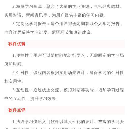
2.海量学习资源：聚合了大量的学习资源，包括经典教材、
实用对话、新闻资讯等，为用户提供丰富的学习内容。
3.定制化学习报告：每个用户都会定期获取个人学习报告，
内容详尽反映学习进度、薄弱环节和改进建议。
软件优势
1.便捷性：用户可以随时随地进行学习，无需固定的学习场
所和时间。
2.针对性：课程内容根据实用场景设计，确保学习的针对性
和实用性。
3.互动性：通过线上交流、模拟对话等功能，增加学习过程
中的互动性，提升学习效果。
软件点评
1.法语学习快速入门软件以其人性化的设计、丰富的学习资