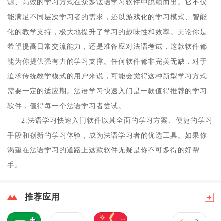
源、高效的学习方式在众多法语学习软件中脱颖而出。它不仅
能满足不同层次学习者的需求，还以游戏化的学习模式、智能
化的教学支持，极大地提升了学习的趣味性和效率。无论你是
希望提高日常交流能力，还是准备应对法语考试，这款软件都
能为你提供强有力的学习支撑。任何软件都非完美无缺，对于
追求传统教学模式的用户来说，可能会觉得这种新型学习方式
需要一定的适应期。法语学习快速入门是一款值得推荐的学习
软件，值得每一个法语学习者尝试。
2.法语学习快速入门软件以其全面的学习方案、便捷的学习
手段和创新的学习体验，成为法语学习者的优选工具。如果你
渴望在法语学习的道路上这款软件无疑是你不可多得的好帮
手。
推荐应用