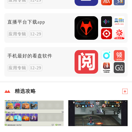
应用专辑
12-29
直播平台下载app
应用专辑
12-29
手机最好的看盘软件
应用专辑
12-29
精选攻略