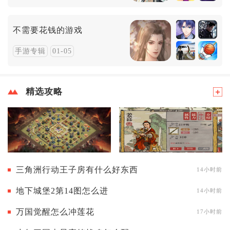
不需要花钱的游戏
手游专辑
01-05
精选攻略
三角洲行动王子房有什么好东西
14小时前
地下城堡2第14图怎么进
14小时前
万国觉醒怎么冲莲花
17小时前