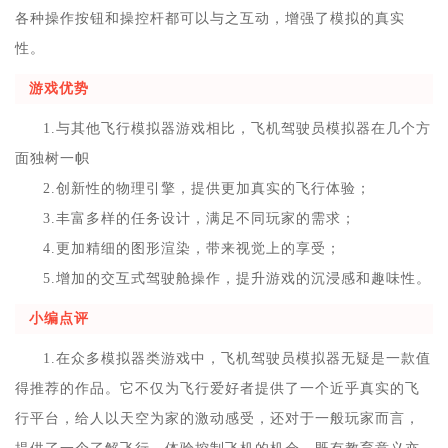
各种操作按钮和操控杆都可以与之互动，增强了模拟的真实
性。
游戏优势
1.与其他飞行模拟器游戏相比，飞机驾驶员模拟器在几个方
面独树一帜
2.创新性的物理引擎，提供更加真实的飞行体验；
3.丰富多样的任务设计，满足不同玩家的需求；
4.更加精细的图形渲染，带来视觉上的享受；
5.增加的交互式驾驶舱操作，提升游戏的沉浸感和趣味性。
小编点评
1.在众多模拟器类游戏中，飞机驾驶员模拟器无疑是一款值
得推荐的作品。它不仅为飞行爱好者提供了一个近乎真实的飞
行平台，给人以天空为家的激动感受，还对于一般玩家而言，