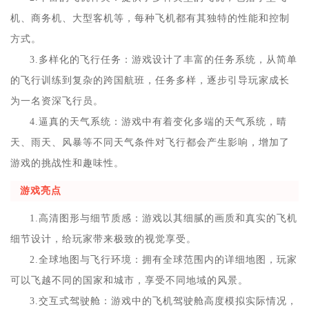
机、商务机、大型客机等，每种飞机都有其独特的性能和控制
方式。
3.多样化的飞行任务：游戏设计了丰富的任务系统，从简单
的飞行训练到复杂的跨国航班，任务多样，逐步引导玩家成长
为一名资深飞行员。
4.逼真的天气系统：游戏中有着变化多端的天气系统，晴
天、雨天、风暴等不同天气条件对飞行都会产生影响，增加了
游戏的挑战性和趣味性。
游戏亮点
1.高清图形与细节质感：游戏以其细腻的画质和真实的飞机
细节设计，给玩家带来极致的视觉享受。
2.全球地图与飞行环境：拥有全球范围内的详细地图，玩家
可以飞越不同的国家和城市，享受不同地域的风景。
3.交互式驾驶舱：游戏中的飞机驾驶舱高度模拟实际情况，