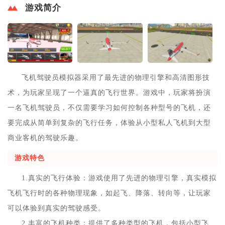
游戏简介
飞机驾驶员模拟器采用了最先进的物理引擎和高清图形技
术，为玩家呈现了一个逼真的飞行世界。游戏中，玩家将扮演
一名飞机驾驶员，不仅需要学习如何控制各种型号的飞机，还
要完成从简单到复杂的飞行任务，体验从小型私人飞机到大型
商业客机的驾驶乐趣。
游戏特色
1.真实的飞行体验：游戏使用了先进的物理引擎，真实模拟
飞机飞行时的各种物理现象，如起飞、降落、转向等，让玩家
可以体验到真实的驾驶感受。
2.丰富的飞机种类：提供了多种类型的飞机，包括小型飞