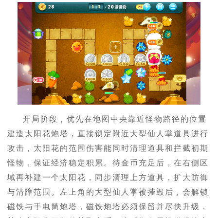
开局阶段，优先在地图中央靠近怪物路径的位置
建造太阳花炮塔，直接锁定附近大型仙人掌道具进行
攻击，太阳花的范围伤害能同时清理道具和拦截初期
怪物，保证经济稳定积累。待金币充足后，在右侧区
域再补建一个太阳花，同步清理上方道具，扩大防御
与清障范围。左上角的大型仙人掌被摧毁后，会解锁
磁铁与手电筒炮塔，磁铁炮塔必须保留并尽快升级，