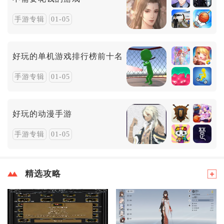
手游专辑
01-05
好玩的单机游戏排行榜前十名
手游专辑
01-05
好玩的动漫手游
手游专辑
01-05
精选攻略