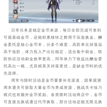
日常任务是稳定金币来源，每日全部完成可拿到
可观基础金币，还能积累移转之辉用于应急换金。酬
金委托是核心金币本，分多个难度，高阶单次掉落远
高于低阶，体力投入产出比稳定，适合集中刷金。联
防协议活动刷金效率更高，同等体力下收益比酬金委
托高出一截，尤其精英关掉落更优，是缺金币时的优
先选择。
周常与限时活动是金币重要补充渠道，因果观测
周本通关可获取大量金币与养成资源，挑战关卡练习
模式也有额外金币奖励。各类限时活动商店中，金币
可直接兑换或通过代币换取，部分活动还能无限兑换