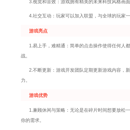
3.视觉和音效：游戏拥有精美的未来科技风格画
4.社交互动：玩家可以加入联盟，与全球的玩家
游戏亮点
1.易上手，难精通：简单的点击操作使得任何人
战。
2.不断更新：游戏开发团队定期更新游戏内容，
力。
游戏优势
1.兼顾休闲与策略：无论是在碎片时间想要放松
你的需求。