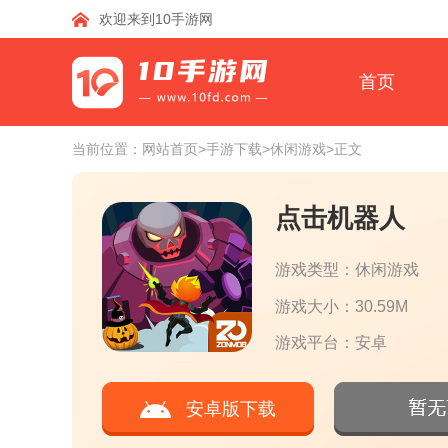
欢迎来到10手游网
首页
当前位置：
网站首页
>手游下载
>休闲游戏
>正文
点击机器人
游戏类型：休闲游戏
游戏大小：30.59M
游戏平台：安卓
安卓版下载