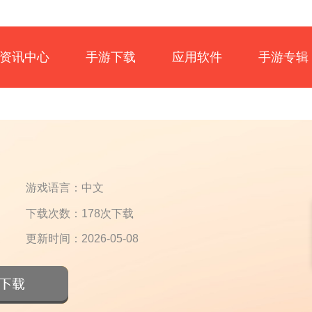
资讯中心
手游下载
应用软件
手游专辑
游戏语言：中文
下载次数：178次下载
更新时间：2026-05-08