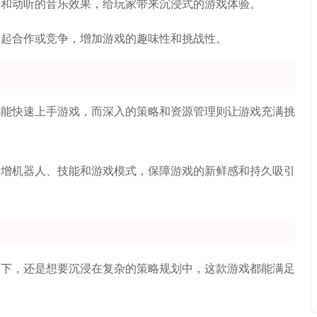
面和动听的音乐效果，给玩家带来沉浸式的游戏体验。
一起合作或竞争，增加游戏的趣味性和挑战性。
都能快速上手游戏，而深入的策略和资源管理则让游戏充满挑
新增机器人、技能和游戏模式，保障游戏的新鲜感和持久吸引
一下，还是想要沉浸在复杂的策略规划中，这款游戏都能满足