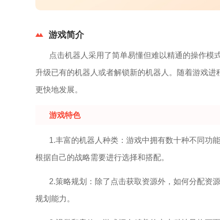
游戏简介
点击机器人采用了简单易懂但难以精通的操作模
升级已有的机器人或者解锁新的机器人。随着游戏进
更快地发展。
游戏特色
1.丰富的机器人种类：游戏中拥有数十种不同功
根据自己的战略需要进行选择和搭配。
2.策略规划：除了点击获取资源外，如何分配资
规划能力。