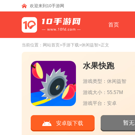
欢迎来到10手游网
首页
当前位置：
网站首页
>手游下载
>休闲益智
>正文
水果快跑
游戏类型：休闲益智
游戏大小：55.57M
游戏平台：安卓
安卓版下载