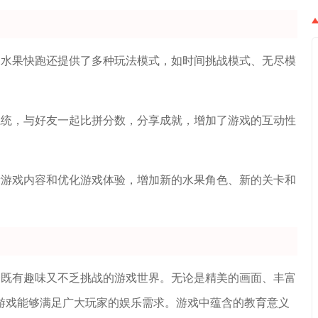
，水果快跑还提供了多种玩法模式，如时间挑战模式、无尽模
系统，与好友一起比拼分数，分享成就，增加了游戏的互动性
新游戏内容和优化游戏体验，增加新的水果角色、新的关卡和
个既有趣味又不乏挑战的游戏世界。无论是精美的画面、丰富
游戏能够满足广大玩家的娱乐需求。游戏中蕴含的教育意义