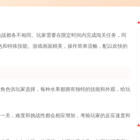
挑战都各不相同。玩家需要在限定时间内完成闯关任务，同
色和特殊技能。游戏画面精美，操作简单流畅，配以欢快的
果角色供玩家选择，每种水果都拥有独特的技能和外观，给玩
过一关，难度和挑战性都会相应增加，考验玩家的反应速度和