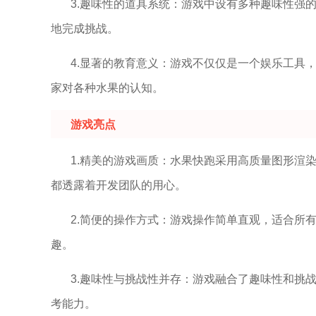
3.趣味性的道具系统：游戏中设有多种趣味性强
地完成挑战。
4.显著的教育意义：游戏不仅仅是一个娱乐工具
家对各种水果的认知。
游戏亮点
1.精美的游戏画质：水果快跑采用高质量图形渲
都透露着开发团队的用心。
2.简便的操作方式：游戏操作简单直观，适合所
趣。
3.趣味性与挑战性并存：游戏融合了趣味性和挑
考能力。