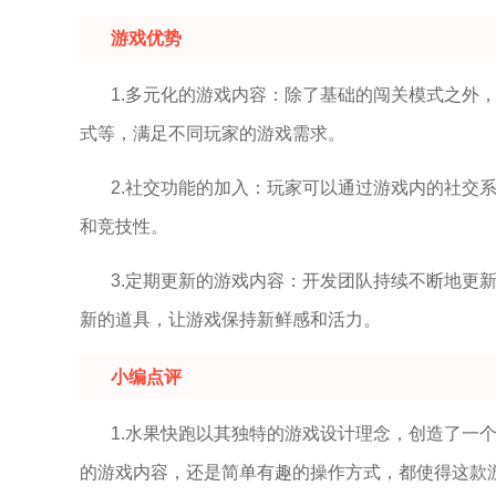
游戏优势
1.多元化的游戏内容：除了基础的闯关模式之外
式等，满足不同玩家的游戏需求。
2.社交功能的加入：玩家可以通过游戏内的社交
和竞技性。
3.定期更新的游戏内容：开发团队持续不断地更
新的道具，让游戏保持新鲜感和活力。
小编点评
1.水果快跑以其独特的游戏设计理念，创造了一
的游戏内容，还是简单有趣的操作方式，都使得这款