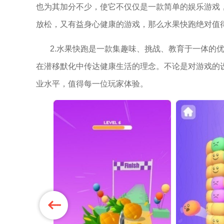
也为其加分不少，使它不仅仅是一款简单的娱乐游戏
放松，又有益身心健康的游戏，那么水果快跑绝对值
2.水果快跑是一款集趣味、挑战、教育于一体的
在潜移默化中传达健康生活的理念。不论是对游戏的
业水平，值得每一位玩家体验。