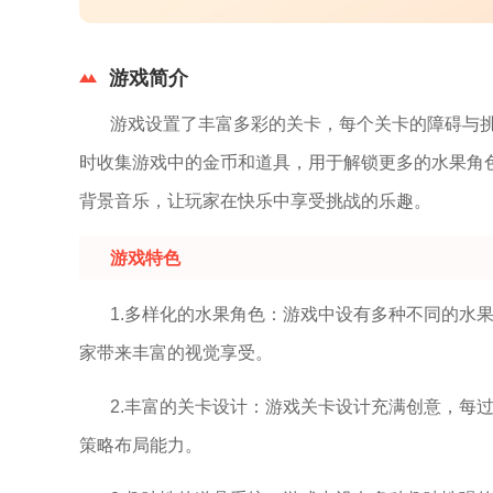
游戏简介
游戏设置了丰富多彩的关卡，每个关卡的障碍与
时收集游戏中的金币和道具，用于解锁更多的水果角
背景音乐，让玩家在快乐中享受挑战的乐趣。
游戏特色
1.多样化的水果角色：游戏中设有多种不同的水
家带来丰富的视觉享受。
2.丰富的关卡设计：游戏关卡设计充满创意，每
策略布局能力。