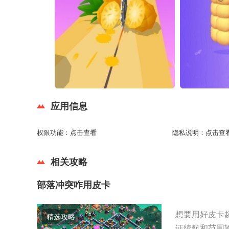
应用信息
权限功能：
点击查看
隐私说明：
点击查
相关攻略
部落冲突咋用皮卡
想要用好皮卡
精选攻略
证续航和范围输