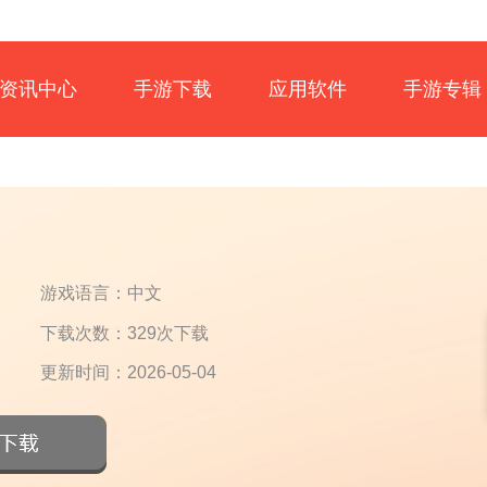
资讯中心
手游下载
应用软件
手游专辑
游戏语言：中文
下载次数：329次下载
更新时间：2026-05-04