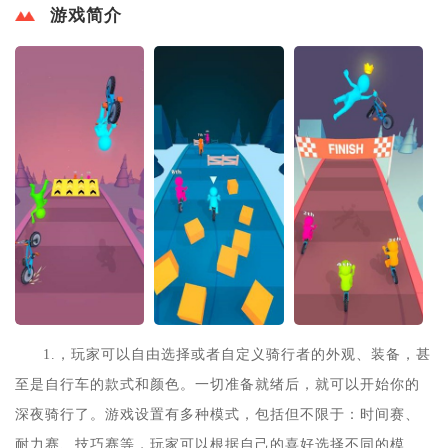
游戏简介
1.，玩家可以自由选择或者自定义骑行者的外观、装备，甚
至是自行车的款式和颜色。一切准备就绪后，就可以开始你的
深夜骑行了。游戏设置有多种模式，包括但不限于：时间赛、
耐力赛、技巧赛等，玩家可以根据自己的喜好选择不同的模