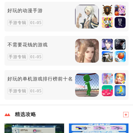
好玩的动漫手游
手游专辑
01-05
不需要花钱的游戏
手游专辑
01-05
好玩的单机游戏排行榜前十名
手游专辑
01-05
精选攻略