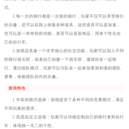
式。
2.每一次的骑行都是一次新的旅行，玩家不仅可以享受骑行
的乐趣，还可以在路上收集各种道具，这些道具可以是加速，
也可以是一些奇特的功能，甚至可以是装饰品，用来个性化自
己的自行车。
3.游戏还具备一个非常核心的社交功能，玩家可以加入不同
的骑行俱乐部，或者自己创建一个俱乐部，邀请好友一起骑
行。通过组队模式，玩家可以与队友一起参加更加刺激的团队
赛事，体验团队协作的乐趣。
游戏特色
1.丰富的模式选择：游戏提供了多种不同的竞赛模式，满足
不同玩家的需求。
2.高度自定义选项：玩家可以详细定制自己的骑行者和自行
车，体现独一无二的个性。