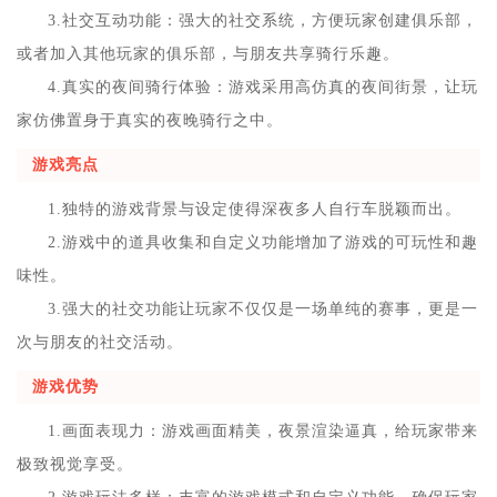
3.社交互动功能：强大的社交系统，方便玩家创建俱乐部，
或者加入其他玩家的俱乐部，与朋友共享骑行乐趣。
4.真实的夜间骑行体验：游戏采用高仿真的夜间街景，让玩
家仿佛置身于真实的夜晚骑行之中。
游戏亮点
1.独特的游戏背景与设定使得深夜多人自行车脱颖而出。
2.游戏中的道具收集和自定义功能增加了游戏的可玩性和趣
味性。
3.强大的社交功能让玩家不仅仅是一场单纯的赛事，更是一
次与朋友的社交活动。
游戏优势
1.画面表现力：游戏画面精美，夜景渲染逼真，给玩家带来
极致视觉享受。