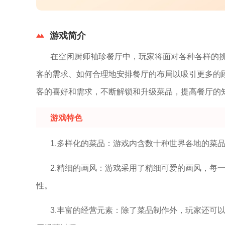
游戏简介
在空闲厨师袖珍餐厅中，玩家将面对各种各样的
客的需求、如何合理地安排餐厅的布局以吸引更多的
客的喜好和需求，不断解锁和升级菜品，提高餐厅的
游戏特色
1.多样化的菜品：游戏内含数十种世界各地的菜
2.精细的画风：游戏采用了精细可爱的画风，每
性。
3.丰富的经营元素：除了菜品制作外，玩家还可