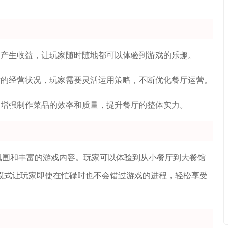
，产生收益，让玩家随时随地都可以体验到游戏的乐趣。
厅的经营状况，玩家需要灵活运用策略，不断优化餐厅运营。
，增强制作菜品的效率和质量，提升餐厅的整体实力。
氛围和丰富的游戏内容。玩家可以体验到从小餐厅到大餐馆
模式让玩家即使在忙碌时也不会错过游戏的进程，轻松享受