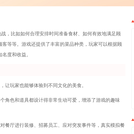
挑战，比如如何合理安排时间准备食材、如何有效地满足顾
顾客等等。游戏还提供了丰富的菜品种类，玩家可以根据顾
知名度和收益。
品，让玩家也能够体验到不同文化的美食。
一个角色和道具都设计得非常生动可爱，增添了游戏的趣味
以对餐厅进行装修、招募员工、应对突发事件等，真实模拟餐