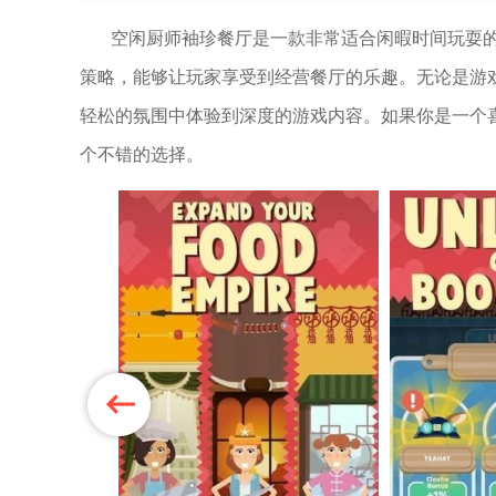
空闲厨师袖珍餐厅是一款非常适合闲暇时间玩耍
策略，能够让玩家享受到经营餐厅的乐趣。无论是游
轻松的氛围中体验到深度的游戏内容。如果你是一个
个不错的选择。