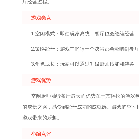
厅经营过程。
游戏亮点
1.空闲模式：即使玩家离线，餐厅也会继续经营
2.策略经营：游戏中的每一个决策都会影响到餐
3.角色成长：玩家可以通过升级厨师技能和装备
游戏优势
空闲厨师袖珍餐厅最大的优势在于其轻松的游戏
的成长之路，感受到经营成功的成就感。游戏的空闲
游戏带来的乐趣。
小编点评