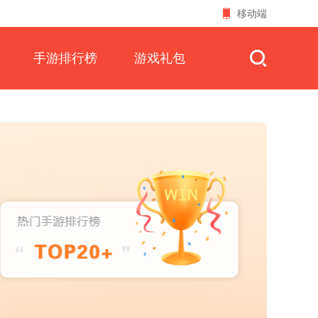
移动端
手游排行榜
游戏礼包