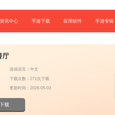
资讯中心
手游下载
应用软件
手游专辑
餐厅
游戏语言：中文
下载次数：271次下载
更新时间：2026-05-03