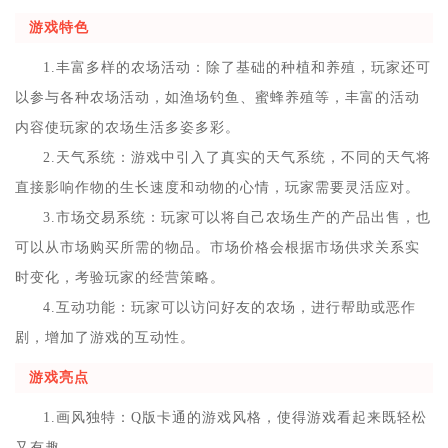
游戏特色
1.丰富多样的农场活动：除了基础的种植和养殖，玩家还可
以参与各种农场活动，如渔场钓鱼、蜜蜂养殖等，丰富的活动
内容使玩家的农场生活多姿多彩。
2.天气系统：游戏中引入了真实的天气系统，不同的天气将
直接影响作物的生长速度和动物的心情，玩家需要灵活应对。
3.市场交易系统：玩家可以将自己农场生产的产品出售，也
可以从市场购买所需的物品。市场价格会根据市场供求关系实
时变化，考验玩家的经营策略。
4.互动功能：玩家可以访问好友的农场，进行帮助或恶作
剧，增加了游戏的互动性。
游戏亮点
1.画风独特：Q版卡通的游戏风格，使得游戏看起来既轻松
又有趣。