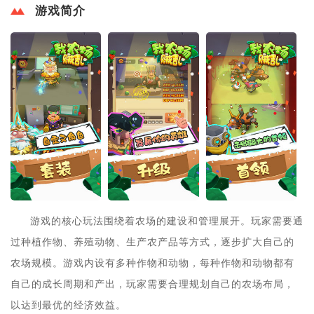
游戏简介
游戏的核心玩法围绕着农场的建设和管理展开。玩家需要通
过种植作物、养殖动物、生产农产品等方式，逐步扩大自己的
农场规模。游戏内设有多种作物和动物，每种作物和动物都有
自己的成长周期和产出，玩家需要合理规划自己的农场布局，
以达到最优的经济效益。