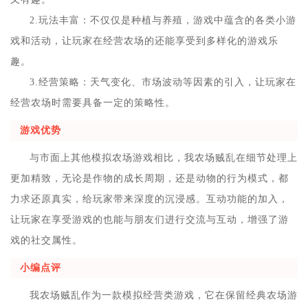
2.玩法丰富：不仅仅是种植与养殖，游戏中蕴含的各类小游
戏和活动，让玩家在经营农场的还能享受到多样化的游戏乐
趣。
3.经营策略：天气变化、市场波动等因素的引入，让玩家在
经营农场时需要具备一定的策略性。
游戏优势
与市面上其他模拟农场游戏相比，我农场贼乱在细节处理上
更加精致，无论是作物的成长周期，还是动物的行为模式，都
力求还原真实，给玩家带来深度的沉浸感。互动功能的加入，
让玩家在享受游戏的也能与朋友们进行交流与互动，增强了游
戏的社交属性。
小编点评
我农场贼乱作为一款模拟经营类游戏，它在保留经典农场游