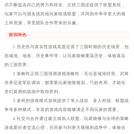
式不断提高自己的势力和排名。正统三国还提供了联盟系统，
玩家可以与朋友或其他玩家组成联盟，共同协作争夺更大的领
土和资源，享受团队合作带来的乐趣。
游戏特色
1.历史性与真实性游戏高度还原了三国时期的历史场景，包
括城池、地形、历史事件等，让玩家能够重温历史，体验真实
的三国世界。
2.策略性正统三国强调游戏策略性，无论是城池经营、武将
培养还是军队调动，都需要玩家细致规划，巧妙布局，才能在
变幻莫测的战场中取得胜利。
3.多样的游戏模式游戏提供了单人战役、多人对战、联盟战
争等多种模式，丰富的游戏内容能够满足不同玩家的需要。
4.社交与合作通过建立或加入联盟，玩家能够与全球的策略
游戏爱好者交流心得，共同参与到更大规模的战争中，体验合