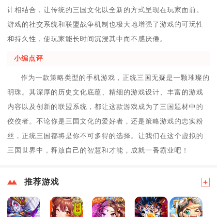
计相结合，让传统的三国文化以全新的方式呈现在玩家面前。
游戏的社交系统和联盟战争机制也极大地增强了游戏的可玩性
和持久性，使玩家能长时间沉浸其中而不感厌倦。
小编点评
作为一款策略类型的手机游戏，正统三国无疑是一颗璀璨的
明珠。其深厚的历史文化底蕴、精细的游戏设计、丰富的游戏
内容以及创新的联盟系统，都让这款游戏成为了三国题材中的
佼佼者。不论你是三国文化的爱好者，还是策略游戏的忠实粉
丝，正统三国都将是你不可多得的选择。让我们在这个虚拟的
三国世界中，释放自己的智慧和才能，成就一番霸业吧！
推荐游戏