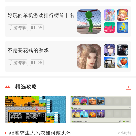
好玩的单机游戏排行榜前十名
手游专辑
01-05
不需要花钱的游戏
手游专辑
01-05
精选攻略
绝地求生大风衣如何戴头盔
8小时前