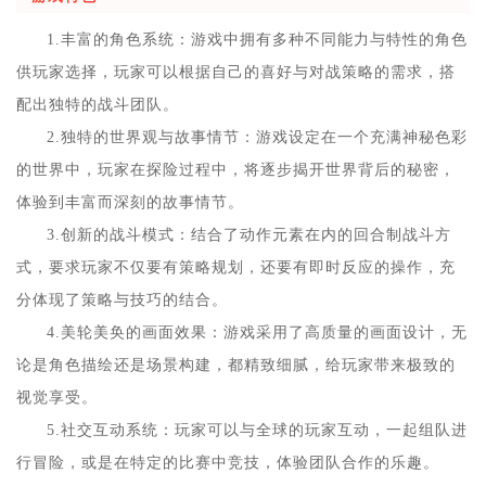
1.丰富的角色系统：游戏中拥有多种不同能力与特性的角色
供玩家选择，玩家可以根据自己的喜好与对战策略的需求，搭
配出独特的战斗团队。
2.独特的世界观与故事情节：游戏设定在一个充满神秘色彩
的世界中，玩家在探险过程中，将逐步揭开世界背后的秘密，
体验到丰富而深刻的故事情节。
3.创新的战斗模式：结合了动作元素在内的回合制战斗方
式，要求玩家不仅要有策略规划，还要有即时反应的操作，充
分体现了策略与技巧的结合。
4.美轮美奂的画面效果：游戏采用了高质量的画面设计，无
论是角色描绘还是场景构建，都精致细腻，给玩家带来极致的
视觉享受。
5.社交互动系统：玩家可以与全球的玩家互动，一起组队进
行冒险，或是在特定的比赛中竞技，体验团队合作的乐趣。