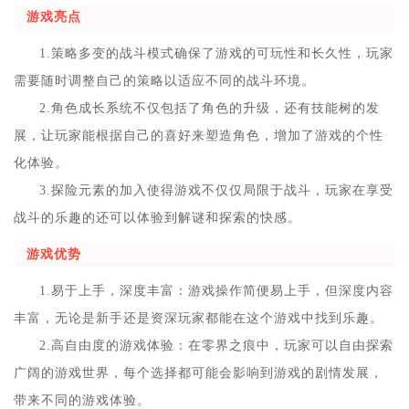
游戏亮点
1.策略多变的战斗模式确保了游戏的可玩性和长久性，玩家
需要随时调整自己的策略以适应不同的战斗环境。
2.角色成长系统不仅包括了角色的升级，还有技能树的发
展，让玩家能根据自己的喜好来塑造角色，增加了游戏的个性
化体验。
3.探险元素的加入使得游戏不仅仅局限于战斗，玩家在享受
战斗的乐趣的还可以体验到解谜和探索的快感。
游戏优势
1.易于上手，深度丰富：游戏操作简便易上手，但深度内容
丰富，无论是新手还是资深玩家都能在这个游戏中找到乐趣。
2.高自由度的游戏体验：在零界之痕中，玩家可以自由探索
广阔的游戏世界，每个选择都可能会影响到游戏的剧情发展，
带来不同的游戏体验。