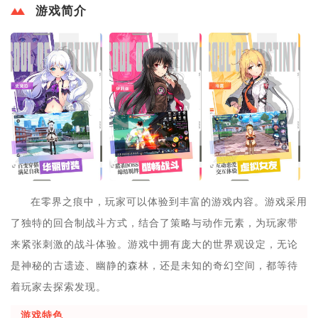
游戏简介
在零界之痕中，玩家可以体验到丰富的游戏内容。游戏采用
了独特的回合制战斗方式，结合了策略与动作元素，为玩家带
来紧张刺激的战斗体验。游戏中拥有庞大的世界观设定，无论
是神秘的古遗迹、幽静的森林，还是未知的奇幻空间，都等待
着玩家去探索发现。
游戏特色