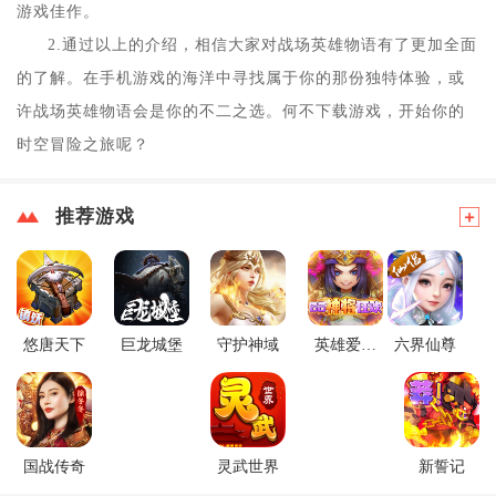
游戏佳作。
2.通过以上的介绍，相信大家对战场英雄物语有了更加全面
的了解。在手机游戏的海洋中寻找属于你的那份独特体验，或
许战场英雄物语会是你的不二之选。何不下载游戏，开始你的
时空冒险之旅呢？
推荐游戏
悠唐天下
巨龙城堡
守护神域
英雄爱三
六界仙尊
国
国战传奇
灵武世界
新誓记