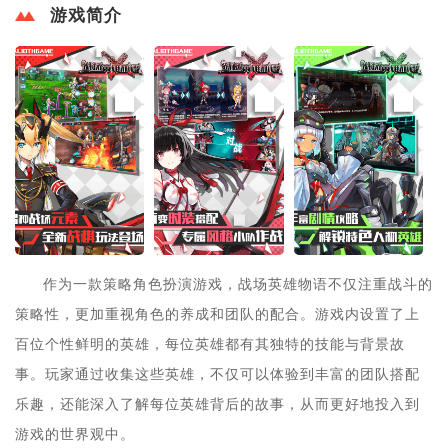
游戏简介
作为一款策略角色扮演游戏，战场英雄物语不仅注重战斗的
策略性，更加重视角色的养成和团队的配合。游戏内设置了上
百位个性鲜明的英雄，每位英雄都有其独特的技能与背景故
事。玩家通过收集这些英雄，不仅可以体验到丰富的团队搭配
乐趣，还能深入了解每位英雄背后的故事，从而更好地投入到
游戏的世界观中。