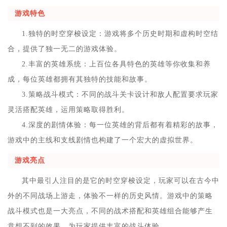
游戏特色
1.独特的时空穿梭设定：游戏将多个历史时期和虚构时空结
合，提供了独一无二的游戏体验。
2.丰富的英雄系统：上百位各具特色的英雄等你收集和养
成，每位英雄都拥有其独特的技能和故事。
3.策略战斗模式：不同的战斗关卡设计和敌人配置要求玩家
灵活搭配英雄，运用策略取得胜利。
4.深度的剧情体验：每一位英雄的背后都有着精彩的故事，
游戏中的主线和支线剧情也构建了一个宏大的虚拟世界。
游戏亮点
其中最引人注目的是它的时空穿梭设定，玩家可以在古今中
外的不同战场上游走，体验不一样的历史风情。游戏中的策略
战斗模式也是一大亮点，不同的战术搭配和英雄组合能够产生
意想不到的效果，为玩家提供丰富的战斗体验。