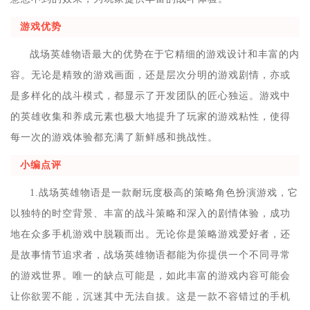
游戏优势
战场英雄物语最大的优势在于它精细的游戏设计和丰富的内
容。无论是精致的游戏画面，还是层次分明的游戏剧情，亦或
是多样化的战斗模式，都显示了开发团队的匠心独运。游戏中
的英雄收集和养成元素也极大地提升了玩家的游戏粘性，使得
每一次的游戏体验都充满了新鲜感和挑战性。
小编点评
1.战场英雄物语是一款耐玩度极高的策略角色扮演游戏，它
以独特的时空背景、丰富的战斗策略和深入的剧情体验，成功
地在众多手机游戏中脱颖而出。无论你是策略游戏爱好者，还
是故事情节追求者，战场英雄物语都能为你提供一个不同寻常
的游戏世界。唯一的缺点可能是，如此丰富的游戏内容可能会
让你欲罢不能，沉迷其中无法自拔。这是一款不容错过的手机