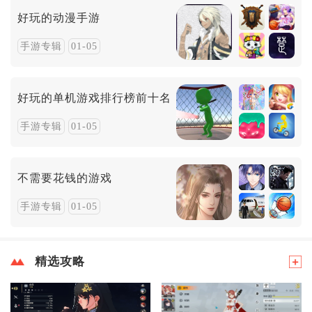
好玩的动漫手游
手游专辑
01-05
好玩的单机游戏排行榜前十名
手游专辑
01-05
不需要花钱的游戏
手游专辑
01-05
精选攻略