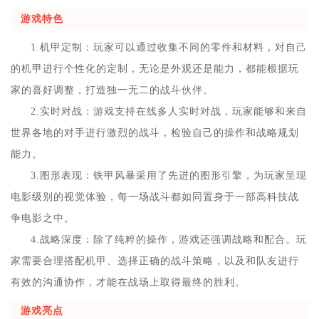
游戏特色
1.机甲定制：玩家可以通过收集不同的零件和材料，对自己
的机甲进行个性化的定制，无论是外观还是能力，都能根据玩
家的喜好调整，打造独一无二的战斗伙伴。
2.实时对战：游戏支持在线多人实时对战，玩家能够和来自
世界各地的对手进行激烈的战斗，检验自己的操作和战略规划
能力。
3.图形表现：铁甲风暴采用了先进的图形引擎，为玩家呈现
电影级别的视觉体验，每一场战斗都如同置身于一部高科技战
争电影之中。
4.战略深度：除了纯粹的操作，游戏还强调战略和配合。玩
家需要合理搭配机甲、选择正确的战斗策略，以及和队友进行
有效的沟通协作，才能在战场上取得最终的胜利。
游戏亮点