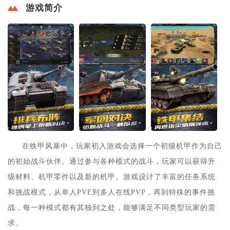
游戏简介
在铁甲风暴中，玩家初入游戏会选择一个初级机甲作为自己
的初始战斗伙伴。通过参与各种模式的战斗，玩家可以获得升
级材料、机甲零件以及新的机甲。游戏设计了丰富的任务系统
和挑战模式，从单人PVE到多人在线PVP，再到特殊的事件挑
战，每一种模式都有其独到之处，能够满足不同类型玩家的需
求。