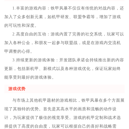
1.丰富的游戏内容：铁甲风暴不仅仅有传统的对战内容，还
加入了众多创新元素，如机甲研发、联盟争霸等，增加了游戏
的可玩性和深度。
2.高度自由的互动：游戏内置了完善的社交系统，玩家可以
加入各种公会，和朋友一起参与联盟战，或是在游戏内交流机
甲调整的心得。
3.持续更新的游戏体验：开发团队承诺会持续推出新的内容
更新，包括新机甲、新模式以及各种游戏优化，保证玩家始终
能享受到最好的游戏体验。
游戏优势
与市场上其他机甲题材的游戏相比，铁甲风暴在多个方面展
现了其独特的优势。首先是其高水平的画质和流畅的动作设
计，为玩家提供了极佳的视觉享受。游戏的机甲定制和战术选
择提供了高度的自由度，玩家可以根据自己的喜好和战略需