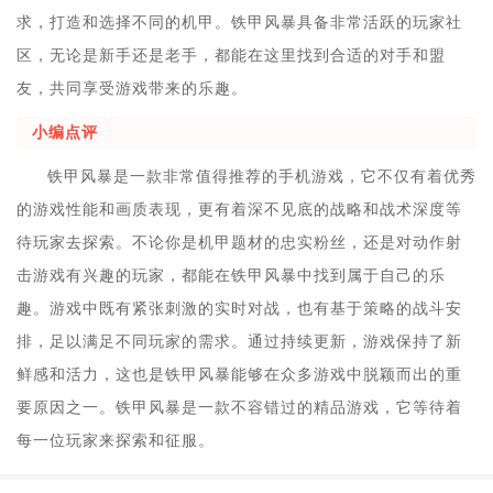
求，打造和选择不同的机甲。铁甲风暴具备非常活跃的玩家社
区，无论是新手还是老手，都能在这里找到合适的对手和盟
友，共同享受游戏带来的乐趣。
小编点评
铁甲风暴是一款非常值得推荐的手机游戏，它不仅有着优秀
的游戏性能和画质表现，更有着深不见底的战略和战术深度等
待玩家去探索。不论你是机甲题材的忠实粉丝，还是对动作射
击游戏有兴趣的玩家，都能在铁甲风暴中找到属于自己的乐
趣。游戏中既有紧张刺激的实时对战，也有基于策略的战斗安
排，足以满足不同玩家的需求。通过持续更新，游戏保持了新
鲜感和活力，这也是铁甲风暴能够在众多游戏中脱颖而出的重
要原因之一。铁甲风暴是一款不容错过的精品游戏，它等待着
每一位玩家来探索和征服。