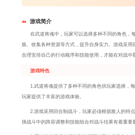
游戏简介
在武道将魂中，玩家可以选择多种不同的角色，
炼、收集各种资源等方式，提升自身实力。游戏采用
合理安排自己的行动顺序和技能使用，才能在对战中
游戏特色
1.武道将魂提供了多种不同的角色供玩家选择，
玩家提供了丰富的游戏体验。
2.游戏采用回合制战斗，玩家必须根据敌人的特
择战斗中的阵容调整和技能组合对战斗结果有着重要