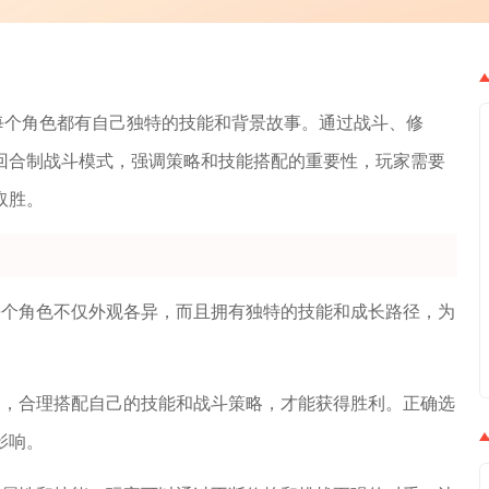
每个角色都有自己独特的技能和背景故事。通过战斗、修
回合制战斗模式，强调策略和技能搭配的重要性，玩家需要
取胜。
每个角色不仅外观各异，而且拥有独特的技能和成长路径，为
点，合理搭配自己的技能和战斗策略，才能获得胜利。正确选
影响。