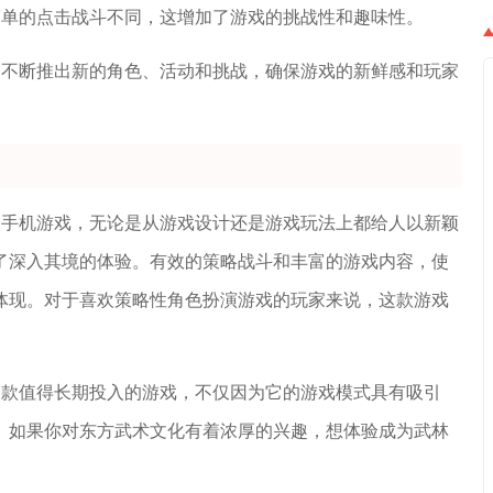
简单的点击战斗不同，这增加了游戏的挑战性和趣味性。
，不断推出新的角色、活动和挑战，确保游戏的新鲜感和玩家
的手机游戏，无论是从游戏设计还是游戏玩法上都给人以新颖
了深入其境的体验。有效的策略战斗和丰富的游戏内容，使
体现。对于喜欢策略性角色扮演游戏的玩家来说，这款游戏
一款值得长期投入的游戏，不仅因为它的游戏模式具有吸引
。如果你对东方武术文化有着浓厚的兴趣，想体验成为武林
。