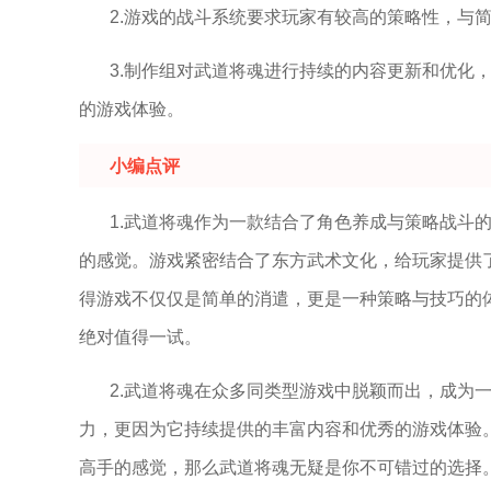
2.游戏的战斗系统要求玩家有较高的策略性，与
3.制作组对武道将魂进行持续的内容更新和优化
的游戏体验。
小编点评
1.武道将魂作为一款结合了角色养成与策略战斗
的感觉。游戏紧密结合了东方武术文化，给玩家提供
得游戏不仅仅是简单的消遣，更是一种策略与技巧的
绝对值得一试。
2.武道将魂在众多同类型游戏中脱颖而出，成为
力，更因为它持续提供的丰富内容和优秀的游戏体验
高手的感觉，那么武道将魂无疑是你不可错过的选择