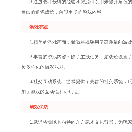
3.通过战斗获得的经验和资源可以用来提升角色
自己的角色成长，解锁更多的游戏内容。
游戏亮点
1.精美的游戏画面：武道将魂采用了高质量的游
2.丰富的游戏内容：除了主线任务，游戏还设置
验多样化的游戏乐趣。
3.社交互动系统：游戏提供了完善的社交系统，
加了游戏的互动性和可玩性。
游戏优势
1.武道将魂以其独特的东方武术文化背景，为玩