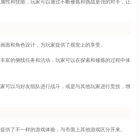
的属性和技能，玩家可以通过不断修炼和挑战更强的对手，让
戏画面和角色设计，为玩家提供了视觉上的享受。
了丰富的侧线任务和活动，玩家可以在探索和修炼的过程中体
玩家可以与好友组队进行战斗，或是与其他玩家进行竞技，增
家提供了不一样的游戏体验，与市面上其他游戏区分开来。