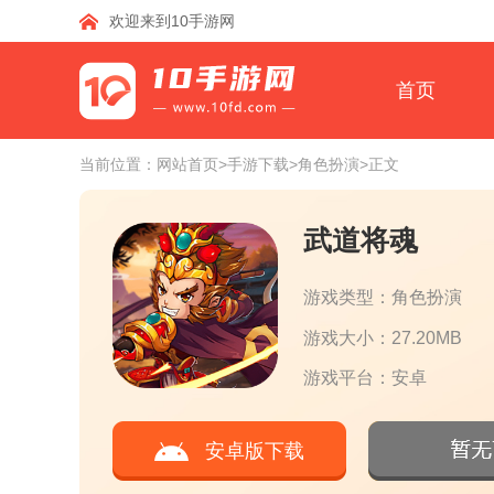
欢迎来到10手游网
首页
当前位置：
网站首页
>手游下载
>角色扮演
>正文
武道将魂
游戏类型：角色扮演
游戏大小：27.20MB
游戏平台：安卓
安卓版下载