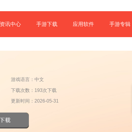
资讯中心
手游下载
应用软件
手游专辑
游戏语言：中文
下载次数：193次下载
更新时间：2026-05-31