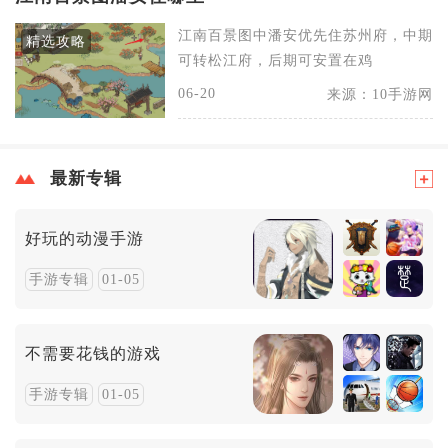
江南百景图中潘安优先住苏州府，中期
精选攻略
可转松江府，后期可安置在鸡
06-20
来源：10手游网
最新专辑
好玩的动漫手游
手游专辑
01-05
不需要花钱的游戏
手游专辑
01-05