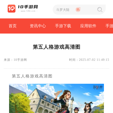
首页
资讯中心
手游下载
应用软件
手
第五人格游戏高清图
来源：10手游网
时间：2025-07-02 11:49:15
第五人格游戏高清图