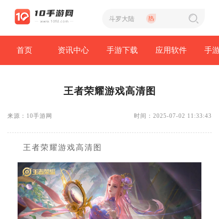
首页
资讯中心
手游下载
应用软件
手
王者荣耀游戏高清图
来源：10手游网
时间：2025-07-02 11:33:43
王者荣耀游戏高清图