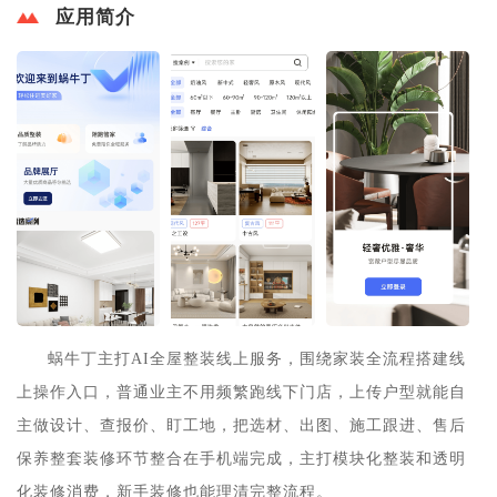
应用简介
蜗牛丁主打AI全屋整装线上服务，围绕家装全流程搭建线
上操作入口，普通业主不用频繁跑线下门店，上传户型就能自
主做设计、查报价、盯工地，把选材、出图、施工跟进、售后
保养整套装修环节整合在手机端完成，主打模块化整装和透明
化装修消费，新手装修也能理清完整流程。