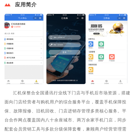
应用简介
汇机保整合全国通讯行业线下门店与手机后市场资源，搭建
面向门店经营者与购机用户的综合服务平台，覆盖手机保障投
保、故障报修、旧机回收、门店进销存管理多类核心服务。平
台合作网点覆盖国内八十余座城市、两万余家手机门店，同步
配套会员营销工具与多款分级保障套餐，兼顾商户经营管理需