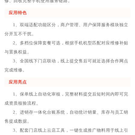
修、回收完整手机使用服务链路。
应用特色
1、双端适配功能区分，商户管理、用户保障服务模块独立
分开互不干扰。
2、多档位保障套餐可选，根据手机机型匹配对应维修补贴
与置换权益。
3、全国线下门店联动，线上提交售后可就近选择合作网点
完成维修。
应用亮点
1、保单线上自动化审核，完整材料提交后短时间内即可完
成资质核验流程。
2、进销存一体化台账系统，自动统计销量、库存与员工销
售提成数据。
3、配套门店线上云店工具，一键生成推广物料用于线上引