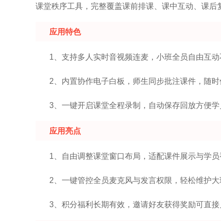
课堂秩序工具，完整覆盖课前排课、课中互动、课后
应用特色
1、支持多人实时音视频连麦，小班全员自由互动
2、内置协作电子白板，师生同步批注课件，随时
3、一键开启课堂全程录制，自动保存回放方便学
应用亮点
1、自由调整课堂窗口布局，适配课件展示与学员
2、一键管控全员麦克风与发言权限，轻松维护大
3、积分福利长期有效，邀请好友获得奖励可直接