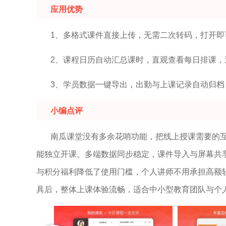
应用优势
1、多格式课件直接上传，无需二次转码，打开即
2、课程日历自动汇总课时，直观查看每日排课，
3、学员数据一键导出，出勤与上课记录自动归档
小编点评
南瓜课堂没有多余花哨功能，把线上授课需要的
能独立开课。多端数据同步稳定，课件导入与屏幕共
与积分福利降低了使用门槛，个人讲师不用承担高额
具后，整体上课体验流畅，适合中小型教育团队与个