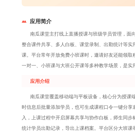
应用简介
南瓜课堂主打线上直播授课与班级学员管理，面
整合课件共享、多人白板、课堂录制、出勤统计等实
课。平台常年开放免费小班课时，邀请好友还能领取
一对一、小班课与大班公开课等多种教学场景，是实
应用介绍
南瓜课堂覆盖移动端与平板设备，核心分为授课
时信息后批量添加学员，也可生成课程口令一键分享
入，上课过程中开启屏幕共享与协作白板，师生同步
统计学员出勤记录，导出上课档案。平台区分大班课