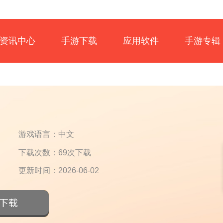
资讯中心
手游下载
应用软件
手游专辑
游戏语言：中文
下载次数：69次下载
更新时间：2026-06-02