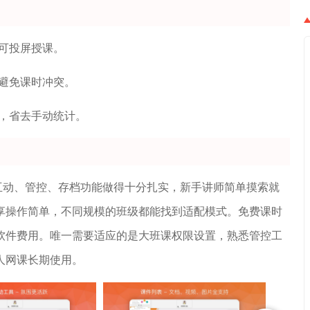
可投屏授课。
避免课时冲突。
，省去手动统计。
互动、管控、存档功能做得十分扎实，新手讲师简单摸索就
享操作简单，不同规模的班级都能找到适配模式。免费课时
软件费用。唯一需要适应的是大班课权限设置，熟悉管控工
人网课长期使用。