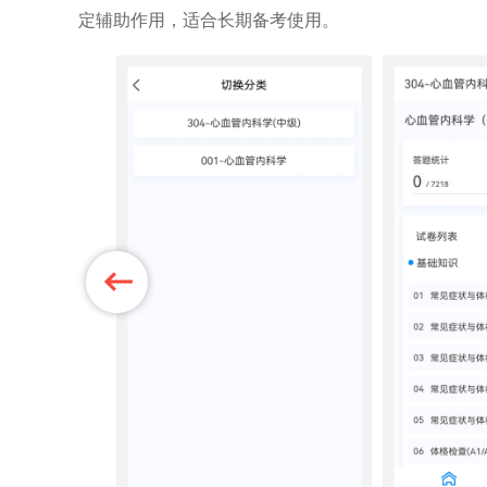
定辅助作用，适合长期备考使用。