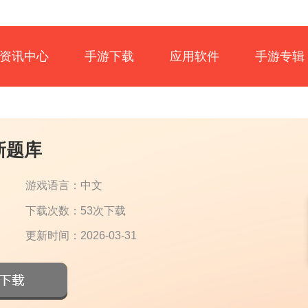
资讯中心
手游下载
应用软件
手游专辑
新题库
游戏语言：中文
下载次数：53次下载
更新时间：2026-03-31