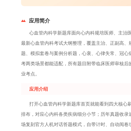
应用简介
心血管内科学新题库面向心内科规培医师、主治
最新心血管内科考试大纲整理，覆盖主治、正副高、
题、模拟套卷与案例分析题，心衰、心律失常、冠心
考两类场景都能适配，所有题目附带临床医师审核后
业考点。
应用介绍
打开心血管内科学新题库首页就能看到四大核心
排布，对应心内科各类疾病细分小节；历年真题收录
场复刻官方人机对话答题模式，自带计时、自动阅卷