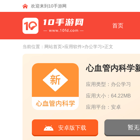
欢迎来到10手游网
首页
当前位置：
网站首页
>应用软件
>办公学习
>正文
心血管内科学
应用类型：办公学习
应用大小：64.22MB
应用平台：安卓
安卓版下载