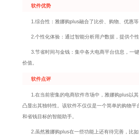
软件优势
1.综合性：雅娜购plus融合了比价、购物、优
2.个性化体验：通过智能分析用户数据，提供个
3.节省时间与金钱：集中各大电商平台信息，一
价值。
软件点评
1.在当前密集的电商软件市场中，雅娜购plus
凸显出其独特性。该软件不仅仅是一个简单的购物平
和省钱目标的智能助手。
2.虽然雅娜购plus在一些功能上还有待完善，