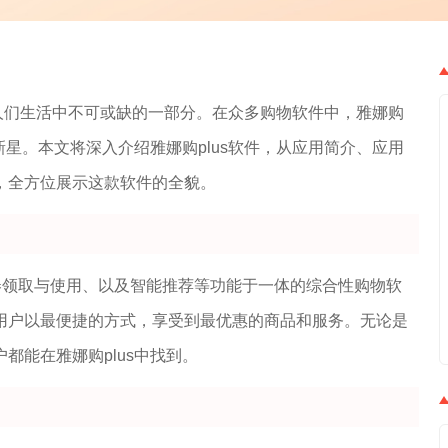
人们生活中不可或缺的一部分。在众多购物软件中，雅娜购
新星。本文将深入介绍雅娜购plus软件，从应用简介、应用
，全方位展示这款软件的全貌。
惠券领取与使用、以及智能推荐等功能于一体的综合性购物软
用户以最便捷的方式，享受到最优惠的商品和服务。无论是
都能在雅娜购plus中找到。