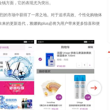
金钱方面，它的表现尤为突出。
争激烈的市场中获得了一席之地。对于追求高效、个性化购物体
来的更新迭代，雅娜购plus必将为用户带来更多惊喜和便