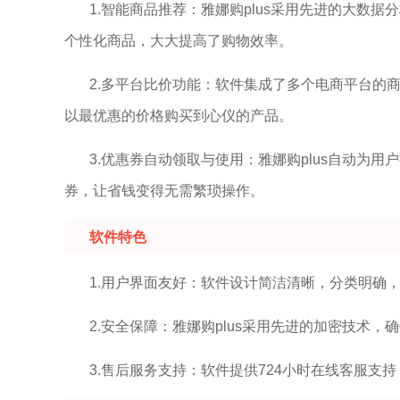
1.智能商品推荐：雅娜购plus采用先进的大数
个性化商品，大大提高了购物效率。
2.多平台比价功能：软件集成了多个电商平台的
以最优惠的价格购买到心仪的产品。
3.优惠券自动领取与使用：雅娜购plus自动为
券，让省钱变得无需繁琐操作。
软件特色
1.用户界面友好：软件设计简洁清晰，分类明确
2.安全保障：雅娜购plus采用先进的加密技术
3.售后服务支持：软件提供724小时在线客服