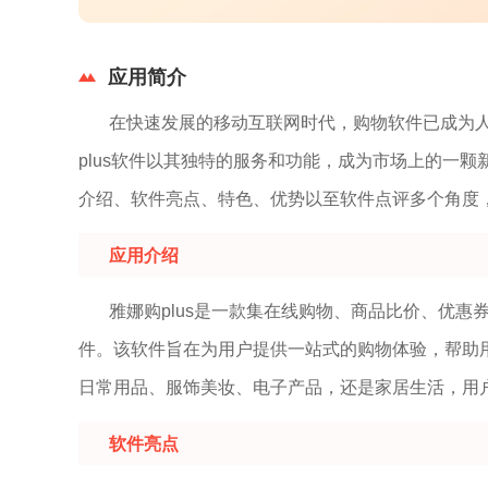
应用简介
在快速发展的移动互联网时代，购物软件已成为
plus软件以其独特的服务和功能，成为市场上的一颗
介绍、软件亮点、特色、优势以至软件点评多个角度
应用介绍
雅娜购plus是一款集在线购物、商品比价、优
件。该软件旨在为用户提供一站式的购物体验，帮助
日常用品、服饰美妆、电子产品，还是家居生活，用户
软件亮点