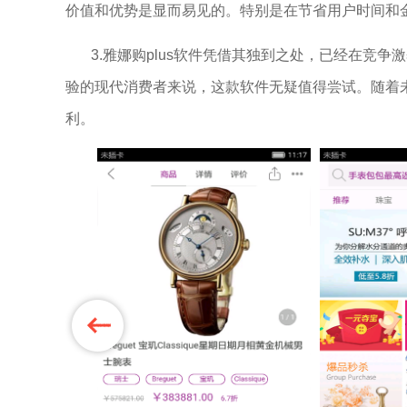
价值和优势是显而易见的。特别是在节省用户时间和
3.雅娜购plus软件凭借其独到之处，已经在竞
验的现代消费者来说，这款软件无疑值得尝试。随着未
利。