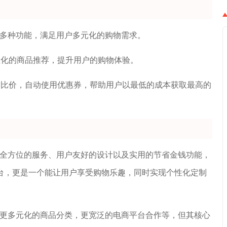
惠等多种功能，满足用户多元化的购物需求。
性化的商品推荐，提升用户的购物体验。
键比价，自动使用优惠券，帮助用户以最低的成本获取最高的
以其全方位的服务、用户友好的设计以及实用的节省金钱功能，
台，更是一个能让用户享受购物乐趣，同时实现个性化定制
比如更多元化的商品分类，更宽泛的电商平台合作等，但其核心