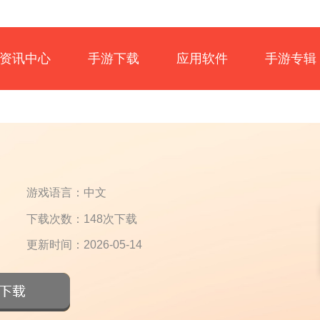
资讯中心
手游下载
应用软件
手游专辑
游戏语言：中文
下载次数：148次下载
更新时间：2026-05-14