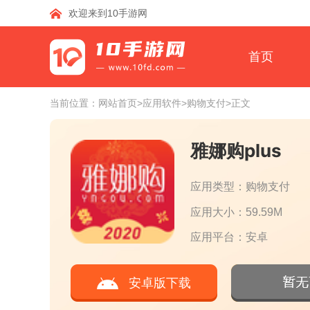
欢迎来到10手游网
首页
当前位置：
网站首页
>应用软件
>购物支付
>正文
雅娜购plus
应用类型：购物支付
应用大小：59.59M
应用平台：安卓
安卓版下载