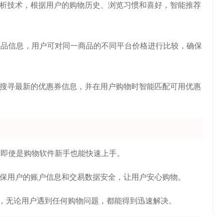
据分析技术，根据用户的购物历史、浏览习惯和喜好，智能推荐
商品信息，用户可对同一商品的不同平台价格进行比较，确保
用户搜寻最新的优惠券信息，并在用户购物时智能匹配可用优惠
，即使是购物软件新手也能快速上手。
，确保用户的账户信息和交易数据安全，让用户安心购物。
支持，无论用户遇到任何购物问题，都能得到迅速解决。