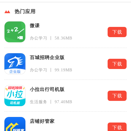
热门应用
微课
下载
办公学习 丨 58.36MB
百城招聘企业版
下载
办公学习 丨 99.19MB
小拉出行司机版
下载
生活服务 丨 97.40MB
店铺好管家
下载