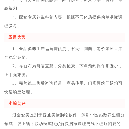
验福利。
3、配套专属养生科普内容，根据不同体质提供简单易懂调
理参考。
应用优势
1、全品类养生产品自营供货，省去中间商，定价亲民且库
存稳定充足。
2、界面布局简洁直观，分类检索、下单预约操作步骤少，
上手无难度。
3、完善线上售后咨询通道，商品使用、门店预约问题均可
快速响应处理。
小编点评
涵金爱美区别于普通美妆购物软件，深耕中医热敷养生细分
领域，线上线下联动模式很好解决居家调理与线下理疗割裂的