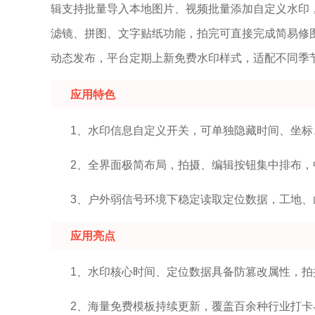
辑支持批量导入本地图片、视频批量添加自定义水印
滤镜、拼图、文字贴纸功能，拍完可直接完成简易修
动态发布，平台定期上新免费水印样式，适配不同季
应用特色
1、水印信息自定义开关，可单独隐藏时间、坐
2、全界面极简布局，拍摄、编辑按钮集中排布，
3、户外弱信号环境下稳定读取定位数据，工地
应用亮点
1、水印核心时间、定位数据具备防篡改属性，
2、海量免费模板持续更新，覆盖百余种行业打