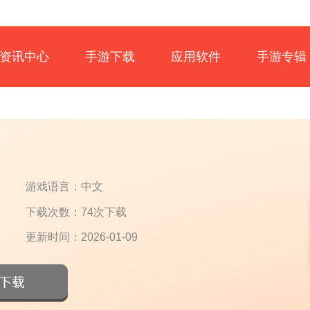
资讯中心
手游下载
应用软件
手游专辑
游戏语言：中文
下载次数：74次下载
更新时间：2026-01-09