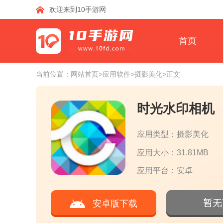
欢迎来到10手游网
首页
当前位置：
网站首页
>应用软件
>摄影美化
>正文
时光水印相机
应用类型：摄影美化
应用大小：31.81MB
应用平台：安卓
安卓版下载