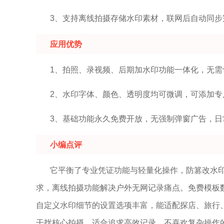
3、支持离线拍摄存储水印素材，联网后自动同
应用优势
1、拍照、录视频、后期加水印功能一体化，无
2、水印字体、颜色、透明度均可微调，可添加专
3、基础功能永久免费开放，无强制弹窗广告，日
小编点评
它平衡了专业凭证功能与轻量化操作，防篡改水
求，离线拍摄功能解决户外无网记录痛点。免费模板
自定义水印细节的设置选项丰富，能适配探店、旅行
干扰核心拍摄，适合追求高效记录、不喜欢复杂操作