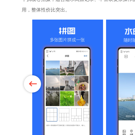
用，整体性价比突出。