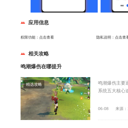
应用信息
权限功能：
点击查看
隐私说明：
点击查
相关攻略
鸣潮爆伤在哪提升
鸣潮爆伤主要
精选攻略
系统五大核心途
06-08
来源：