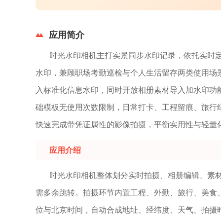
应用简介
时光水印相机主打实景同步水印记录，依托实时
水印，兼顾职场考勤巡检与个人生活留存两类使用场
入标准化信息水印，同时开放相册素材导入加水印功
础模板无使用次数限制，日常打卡、工程留痕、旅行
快速完成带凭证属性的影像拍摄，平衡实用性与轻量
应用介绍
时光水印相机整体划分实时拍摄、相册编辑、素
需多余跳转。拍摄环节内置工程、外勤、旅行、美食
位与北京时间，自动合成地址、经纬度、天气、拍摄