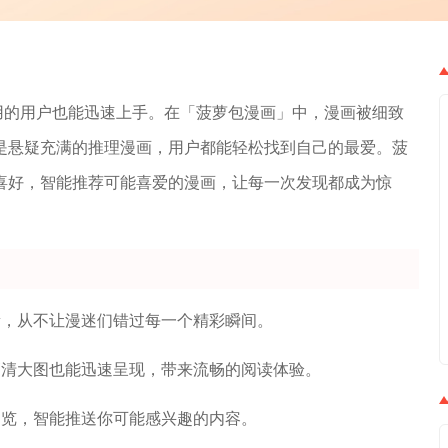
用的用户也能迅速上手。在「菠萝包漫画」中，漫画被细致
是悬疑充满的推理漫画，用户都能轻松找到自己的最爱。菠
喜好，智能推荐可能喜爱的漫画，让每一次发现都成为惊
新，从不让漫迷们错过每一个精彩瞬间。
高清大图也能迅速呈现，带来流畅的阅读体验。
浏览，智能推送你可能感兴趣的内容。