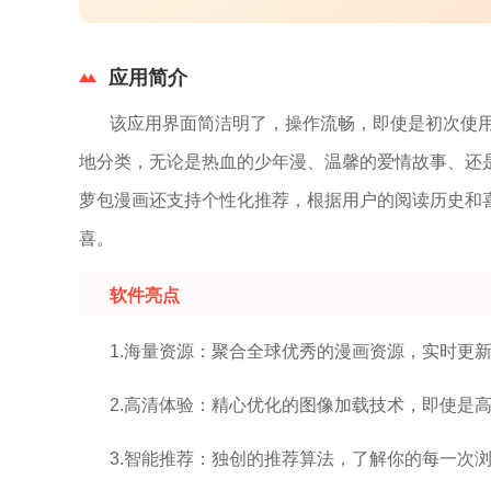
应用简介
该应用界面简洁明了，操作流畅，即使是初次使
地分类，无论是热血的少年漫、温馨的爱情故事、还
萝包漫画还支持个性化推荐，根据用户的阅读历史和
喜。
软件亮点
1.海量资源：聚合全球优秀的漫画资源，实时更
2.高清体验：精心优化的图像加载技术，即使是
3.智能推荐：独创的推荐算法，了解你的每一次