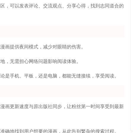
社区，可以发表评论、交流观点、分享心得，找到志同道合的
包漫画提供夜间模式，减少对眼睛的伤害。
随地，无需担心网络问题影响阅读体验。
无论是手机、平板，还是电脑，都能无缝接续，享受阅读。
保漫画更新速度与原出版社同步，让粉丝第一时间享受到最新
速准确地找到用户想要的漫画，从此告别繁杂的搜索过程。