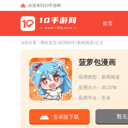
欢迎来到10手游网
首页
当前位置：
网站首页
>应用软件
>新闻阅读
>正文
菠萝包漫画
应用类型：新闻阅读
应用大小：30.37M
应用平台：安卓
安卓版下载