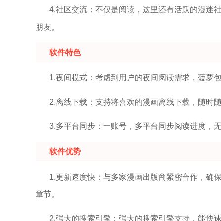
4.社区交流：不仅是阅读，这里还有活跃的漫迷
朋友。
软件特色
1.夜间模式：考虑到用户的夜间阅读需求，菠萝
2.离线下载：支持将喜欢的漫画离线下载，随时
3.多平台同步：一账号，多平台同步阅读进度，
软件优势
1.更新速度快：与多家漫画出版商紧密合作，确
章节。
2.强大的搜索引擎：强大的搜索引擎支持，能快