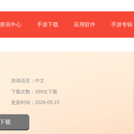
资讯中心
手游下载
应用软件
手游专辑
游戏语言：中文
下载次数：189次下载
更新时间：2026-05-15