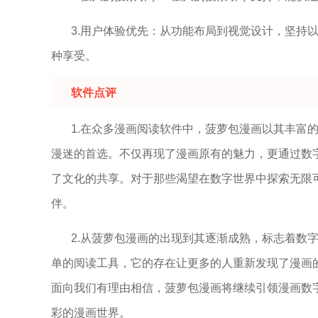
3.用户体验优先：从功能布局到视觉设计，坚持
种享受。
软件点评
1.在众多漫画阅读软件中，菠萝包漫画以其丰富
漫迷的首选。不仅再现了漫画原有的魅力，更通过数
了文化的共享。对于那些渴望在数字世界中探索无限
伴。
2.从菠萝包漫画的出现到其逐渐成熟，标志着数
单的阅读工具，它的存在让更多的人重新发现了漫画
面向我们有理由相信，菠萝包漫画将继续引领漫画数
彩的漫画世界。