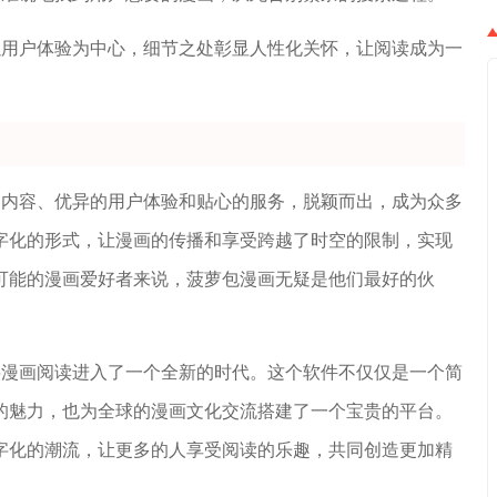
以用户体验为中心，细节之处彰显人性化关怀，让阅读成为一
的内容、优异的用户体验和贴心的服务，脱颖而出，成为众多
字化的形式，让漫画的传播和享受跨越了时空的限制，实现
可能的漫画爱好者来说，菠萝包漫画无疑是他们最好的伙
字漫画阅读进入了一个全新的时代。这个软件不仅仅是一个简
的魅力，也为全球的漫画文化交流搭建了一个宝贵的平台。
字化的潮流，让更多的人享受阅读的乐趣，共同创造更加精