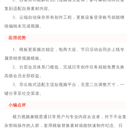
复刻适配自身素材内容。
3、云端自动保存所有创作工程，更换设备登录账号就能继
续编辑未完成视频。
应用优势
1、模板更新频次稳定，电商大促、节日活动会同步上线专
属营销类视频模板。
2、分层会员体系门槛低，完成日常创作任务就能免费兑换
高级会员全部权益。
3、导出格式适配主流短视频平台，无需二次调整尺寸，一
键分享至社交渠道。
小编点评
模力视频兼顾普通日常用户与专业内容从业者，对于不会复
杂剪辑操作的人群，套用模板替换素材就能快速制作纪念、日